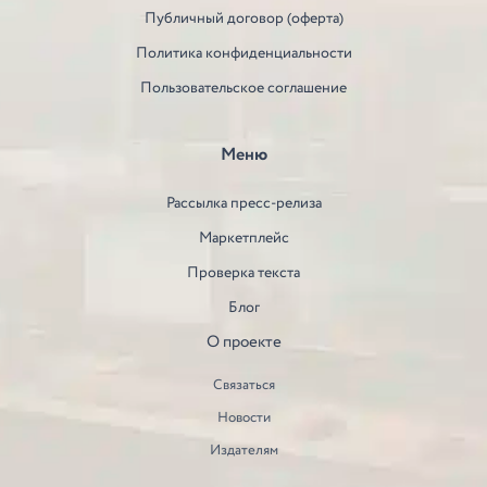
Публичный договор (оферта)
Политика конфиденциальности
Пользовательское соглашение
Меню
Рассылка пресс-релиза
Маркетплейс
Проверка текста
Блог
О проекте
Связаться
Новости
Издателям