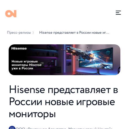
Пресс-релизы
Hisense представляет в России новые игровые мониторы
⟩
Hisense представляет в
России новые игровые
мониторы