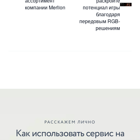
ассортимент
раскройте
компании Merlion
потенциал игры
благодаря
передовым RGB-
решениям
РАССКАЖЕМ ЛИЧНО
Как использовать сервис на