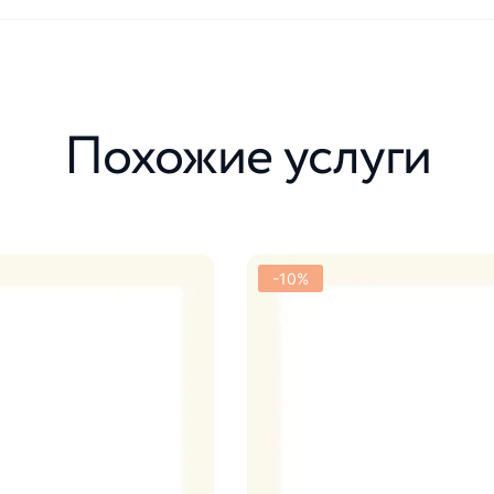
Похожие услуги
-10%