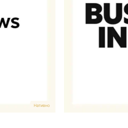
Нативно