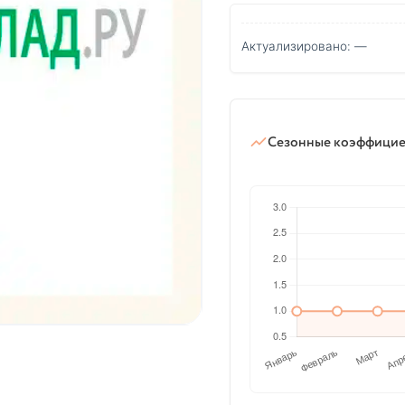
Актуализировано: —
Сезонные коэффици