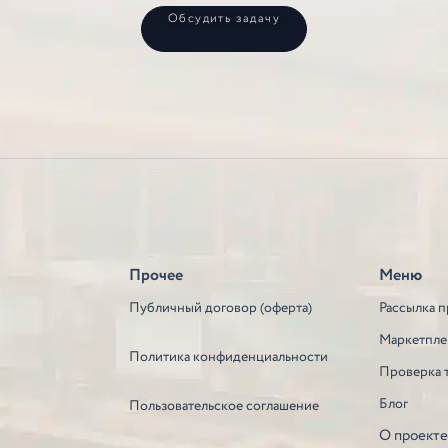
Обсудить задачу
Прочее
Меню
Публичный договор (оферта)
Рассылка п
Маркетпле
Политика конфиденциальности
Проверка 
Блог
Пользовательское соглашение
О проект