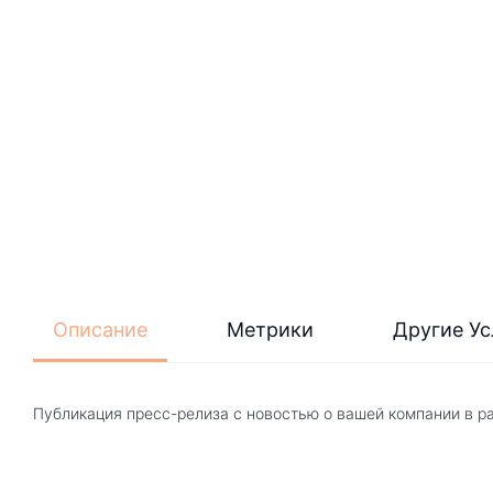
Описание
Метрики
Другие Ус
Публикация пресс-релиза с новостью о вашей компании в р