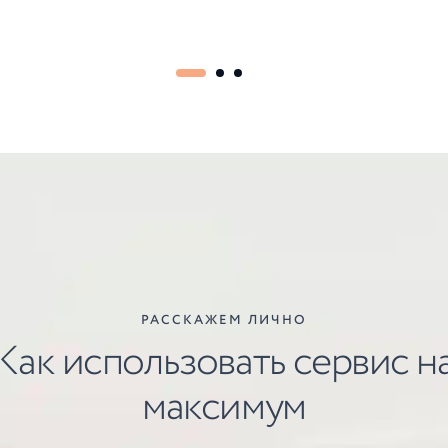
РАССКАЖЕМ ЛИЧНО
Как использовать сервис н
максимум