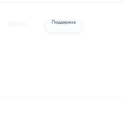
Поддержка
Добавить