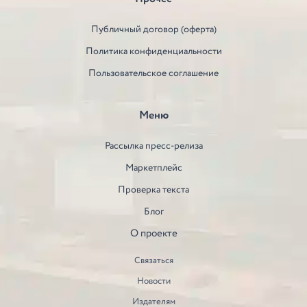
Публичный договор (оферта)
Политика конфиденциальности
Пользовательское соглашение
Меню
Рассылка пресс-релиза
Маркетплейс
Проверка текста
Блог
О проекте
Связаться
Новости
Издателям