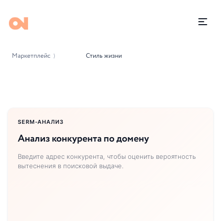
Маркетплейс
Стиль жизни
⟩
SERM-АНАЛИЗ
Анализ конкурента по домену
Введите адрес конкурента, чтобы оценить вероятность
вытеснения в поисковой выдаче.