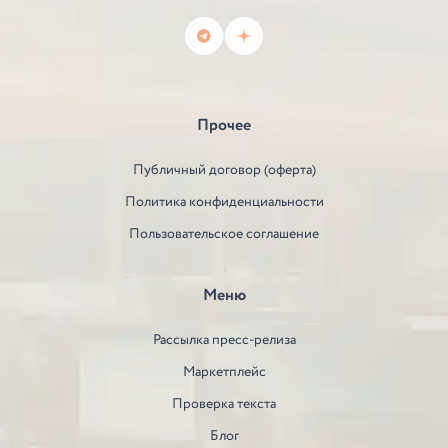
Прочее
Публичный договор (оферта)
Политика конфиденциальности
Пользовательское соглашение
Меню
Рассылка пресс-релиза
Маркетплейс
Проверка текста
Блог