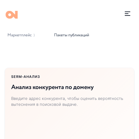
Маркетплейс
Пакеты публикаций
⟩
SERM-АНАЛИЗ
Анализ конкурента по домену
Введите адрес конкурента, чтобы оценить вероятность
вытеснения в поисковой выдаче.