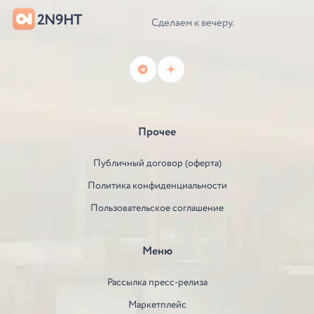
2N9HT
Сделаем к вечеру.
Прочее
Публичный договор (оферта)
Политика конфиденциальности
Пользовательское соглашение
Меню
Рассылка пресс-релиза
Маркетплейс