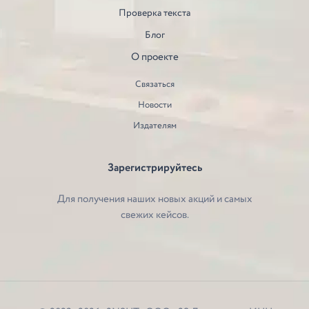
Проверка текста
Блог
О проекте
Связаться
Новости
Издателям
Зарегистрируйтесь
Для получения наших новых акций и самых
свежих кейсов.