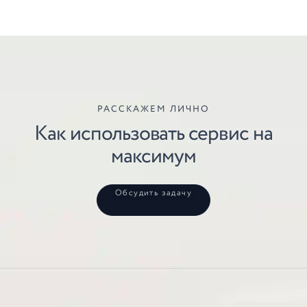
РАССКАЖЕМ ЛИЧНО
Как использовать сервис на
максимум
Обсудить задачу