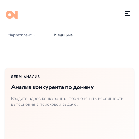
Маркетплейс
Медицина
⟩
SERM-АНАЛИЗ
Анализ конкурента по домену
Введите адрес конкурента, чтобы оценить вероятность
вытеснения в поисковой выдаче.