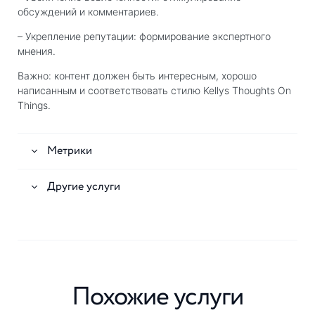
обсуждений и комментариев.
– Укрепление репутации: формирование экспертного
мнения.
Важно: контент должен быть интересным, хорошо
написанным и соответствовать стилю Kellys Thoughts On
Things.
Метрики
Другие услуги
Похожие услуги