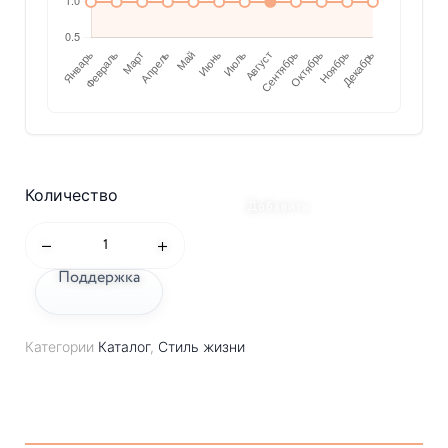
Количество
Добавить
Поддержка
Категории
Каталог
,
Стиль жизни