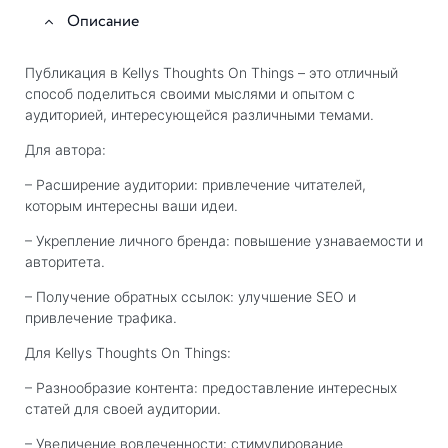
Описание
Публикация в Kellys Thoughts On Things – это отличный
способ поделиться своими мыслями и опытом с
аудиторией, интересующейся различными темами.
Для автора:
– Расширение аудитории: привлечение читателей,
которым интересны ваши идеи.
– Укрепление личного бренда: повышение узнаваемости и
авторитета.
– Получение обратных ссылок: улучшение SEO и
привлечение трафика.
Для Kellys Thoughts On Things:
– Разнообразие контента: предоставление интересных
статей для своей аудитории.
– Увеличение вовлеченности: стимулирование