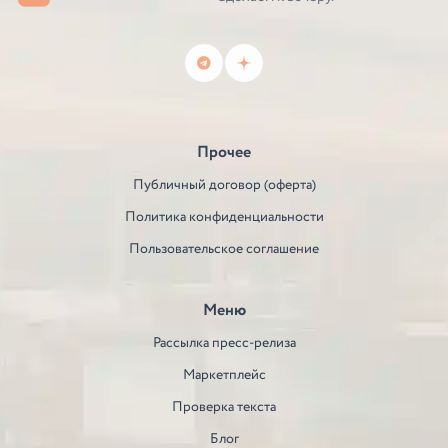
Прочее
Публичный договор (оферта)
Политика конфиденциальности
Пользовательское соглашение
Меню
Рассылка пресс-релиза
Маркетплейс
Проверка текста
Блог