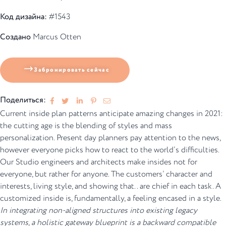
Код дизайна:
#1543
Создано
Marcus Otten
Забронировать сейчас
Поделиться:
Сurrent inside plan patterns anticipate amazing changes in 2021:
the cutting age is the blending of styles and mass
personalization. Present day planners pay attention to the news,
however everyone picks how to react to the world’s difficulties.
Our Studio engineers and architects make insides not for
everyone, but rather for anyone. The customers’ character and
interests, living style, and showing that.. are chief in each task. A
customized inside is, fundamentally, a feeling encased in a style.
In integrating non-aligned structures into existing legacy
systems, a holistic gateway blueprint is a backward compatible