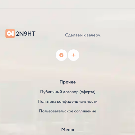
2N9HT
Сделаем к вечеру.
Прочее
Публичный договор (оферта)
Политика конфиденциальности
Пользовательское соглашение
Меню