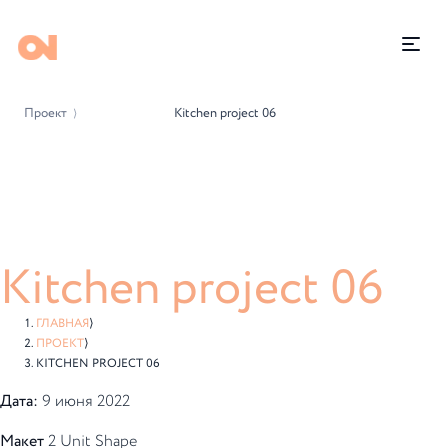
Проект
Kitchen project 06
⟩
Kitchen project 06
ГЛАВНАЯ
⟩
ПРОЕКТ
⟩
KITCHEN PROJECT 06
Дата:
9 июня 2022
Макет
2 Unit Shape