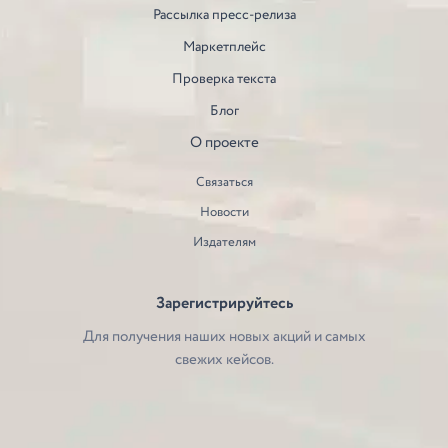
Рассылка пресс-релиза
Маркетплейс
Проверка текста
Блог
О проекте
Связаться
Новости
Издателям
Зарегистрируйтесь
Для получения наших новых акций и самых
свежих кейсов.