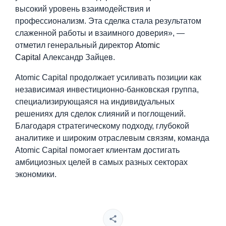
высокий уровень взаимодействия и
профессионализм. Эта сделка стала результатом
слаженной работы и взаимного доверия», —
отметил генеральный директор
Atomic
Capital
Александр Зайцев.
Atomic Capital продолжает усиливать позиции как
независимая инвестиционно-банковская группа,
специализирующаяся на индивидуальных
решениях для сделок слияний и поглощений.
Благодаря стратегическому подходу, глубокой
аналитике и широким отраслевым связям, команда
Atomic Capital помогает клиентам достигать
амбициозных целей в самых разных секторах
экономики.