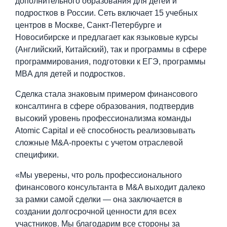
дополнительного образования для детей и
подростков в России. Сеть включает 15 учебных
центров в Москве, Санкт-Петербурге и
Новосибирске и предлагает как языковые курсы
(Английский, Китайский), так и программы в сфере
программирования, подготовки к ЕГЭ, программы
MBA для детей и подростков.
Сделка стала знаковым примером финансового
консалтинга в сфере образования, подтвердив
высокий уровень профессионализма команды
Atomic Capital и её способность реализовывать
сложные M&A-проекты с учетом отраслевой
специфики.
«Мы уверены, что роль профессионального
финансового консультанта в M&A выходит далеко
за рамки самой сделки — она заключается в
создании долгосрочной ценности для всех
участников. Мы благодарим все стороны за