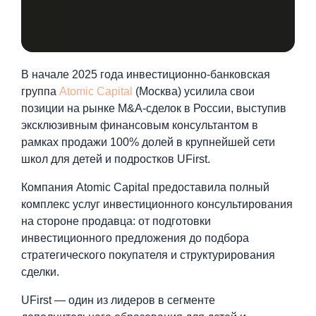
В начале 2025 года инвестиционно-банковская
группа
Atomic Capital
(Москва) усилила свои
позиции на рынке M&A-сделок в России, выступив
эксклюзивным финансовым консультантом в
рамках продажи 100% долей в крупнейшей сети
школ для детей и подростков UFirst.
Компания Atomic Capital предоставила полный
комплекс услуг инвестиционного консультирования
на стороне продавца: от подготовки
инвестиционного предложения до подбора
стратегического покупателя и структурирования
сделки.
UFirst — один из лидеров в сегменте