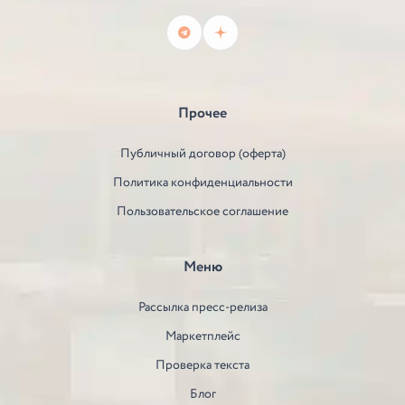
Прочее
Публичный договор (оферта)
Политика конфиденциальности
Пользовательское соглашение
Меню
Рассылка пресс-релиза
Маркетплейс
Проверка текста
Блог