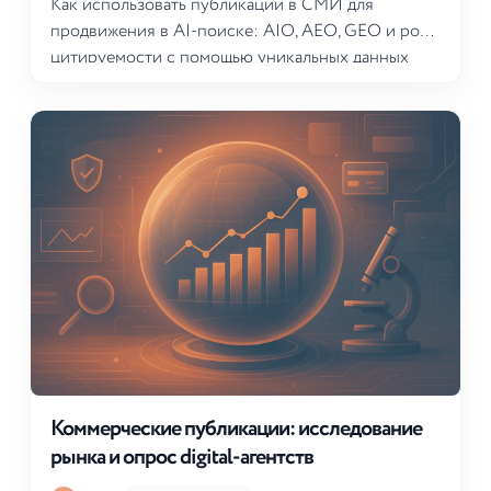
Как использовать публикации в СМИ для
продвижения в AI-поиске: AIO, AEO, GEO и рост
цитируемости с помощью уникальных данных
Коммерческие публикации: исследование
рынка и опрос digital-агентств