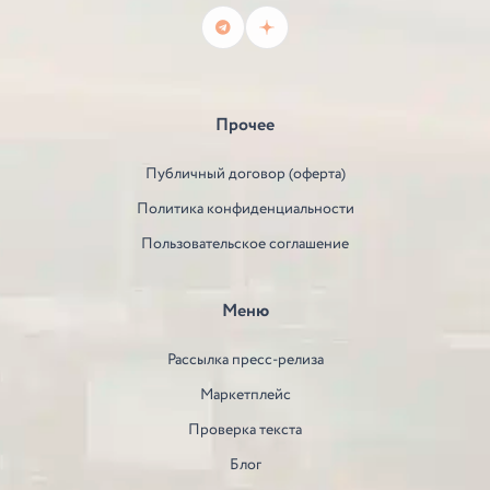
Прочее
Публичный договор (оферта)
Политика конфиденциальности
Пользовательское соглашение
Меню
Рассылка пресс-релиза
Маркетплейс
Проверка текста
Блог