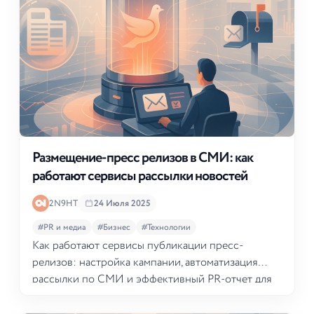
Размещение-пресс релизов в СМИ: как
работают сервисы рассылки новостей
2N9HT
24 Июля 2025
#PR и медиа
#Бизнес
#Технологии
Как работают сервисы публикации пресс-
релизов: настройка кампании, автоматизация
рассылки по СМИ и эффективный PR-отчет для
вашего бизнеса