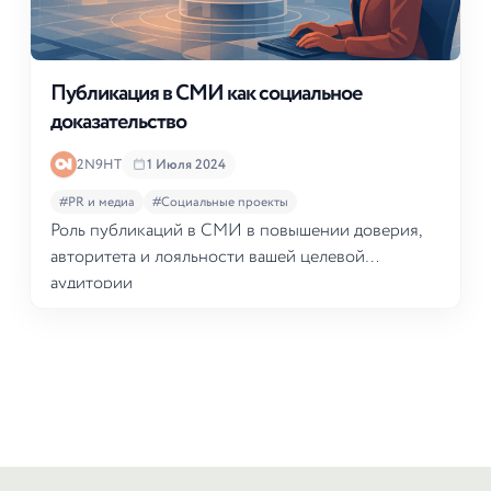
Публикация в СМИ как социальное
доказательство
2N9HT
1 Июля 2024
#PR и медиа
#Социальные проекты
Роль публикаций в СМИ в повышении доверия,
авторитета и лояльности вашей целевой
аудитории