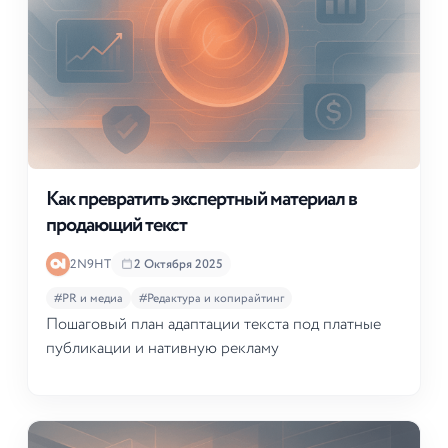
Как превратить экспертный материал в
продающий текст
2N9HT
2 Октября 2025
#PR и медиа
#Редактура и копирайтинг
Пошаговый план адаптации текста под платные
публикации и нативную рекламу