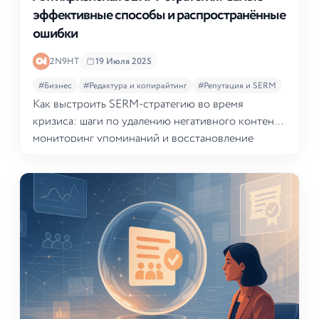
эффективные способы и распространённые
ошибки
2N9HT
19 Июля 2025
#Бизнес
#Редактура и копирайтинг
#Репутация и SERM
Как выстроить SERM-стратегию во время
кризиса: шаги по удалению негативного контента,
мониторинг упоминаний и восстановление
доверия