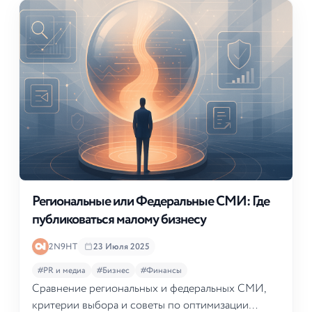
Региональные или Федеральные СМИ: Где
публиковаться малому бизнесу
2N9HT
23 Июля 2025
#PR и медиа
#Бизнес
#Финансы
Сравнение региональных и федеральных СМИ,
критерии выбора и советы по оптимизации