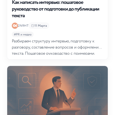
Как написать интервью: пошаговое
руководство от подготовки до публикации
текста
2N9HT
11 Марта
#PR и медиа
Разбираем структуру интервью, подготовку к
разговору, составление вопросов и оформление
текста. Пошаговое руководство с примерами.