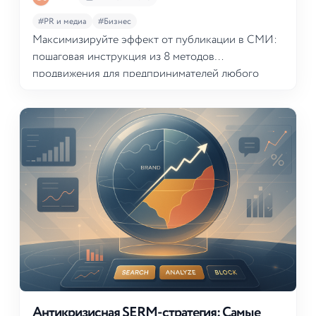
#PR и медиа
#Бизнес
Максимизируйте эффект от публикации в СМИ:
пошаговая инструкция из 8 методов
продвижения для предпринимателей любого
уровня
Антикризисная SERM-стратегия: Самые