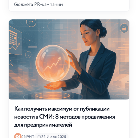
бюджета PR-кампании
Как получить максимум от публикации
новости в СМИ: 8 методов продвижения
для предпринимателей
2N9HT
22 Июля 2025