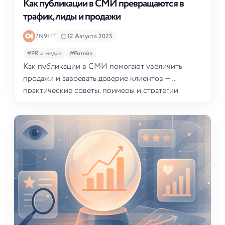
Как публикации в СМИ превращаются в
трафик, лиды и продажи
2N9HT
12 Августа 2025
#PR и медиа
#Ритейл
Как публикации в СМИ помогают увеличить
продажи и завоевать доверие клиентов —
практические советы, примеры и стратегии