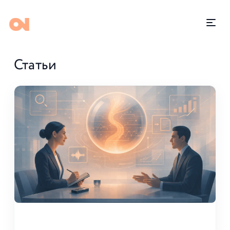
Статьи