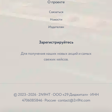
О проекте
Связаться
Новости
Издателям
Зарегистрируйтесь
Для получения наших новых акций и самых
свежих кейсов.
© 2023–2026 · 2N9HT · ООО «29 Диджитал» · ИНН
4706085846 · Россия · contact@2n9ht.com