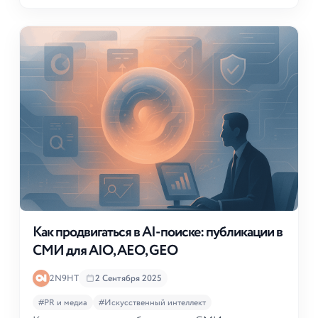
Как продвигаться в AI-поиске: публикации в
СМИ для AIO, AEO, GEO
2N9HT
2 Сентября 2025
#PR и медиа
#Искусственный интеллект