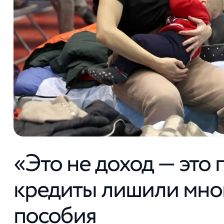
«Это не доход — это 
кредиты лишили мно
пособия