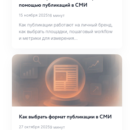
помощью публикаций в СМИ
15 ноября 2025
16 минут
Как публикации работают на личный бренд,
как выбрать площадки, пошаговый workflow
и метрики для измерения…
Как выбрать формат публикации в СМИ
27 октября 2025
9 минут