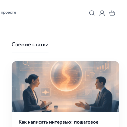
 проекте
Свежие статьи
Как написать интервью: пошаговое