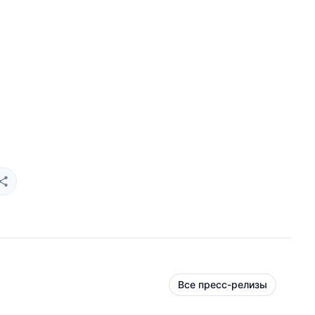
Все пресс-релизы