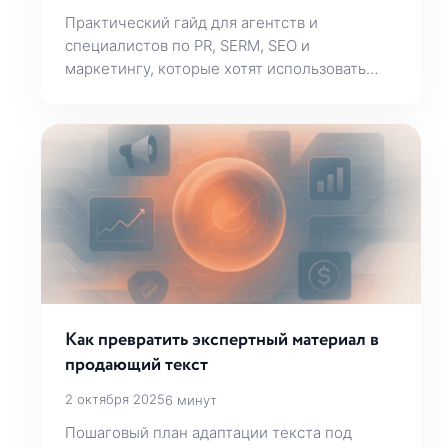
Практический гайд для агентств и
специалистов по PR, SERM, SEO и
маркетингу, которые хотят использовать…
Как превратить экспертный материал в
продающий текст
2 октября 2025
6 минут
Пошаговый план адаптации текста под