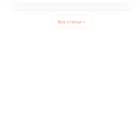
Все статьи