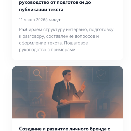
руководство от подготовки до
публикации текста
11 марта 2026
8 минут
Разбираем структуру интервью, подготовку
к разговору, составление вопросов и
оформление текста. Пошаговое
руководство с примерами.
Создание и развитие личного бренда с