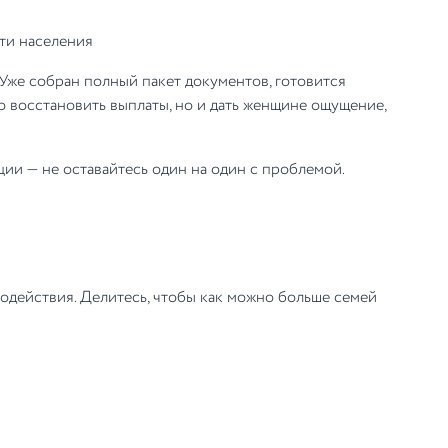
ти населения
Уже собран полный пакет документов, готовится
 восстановить выплаты, но и дать женщине ощущение,
ции — не оставайтесь один на один с проблемой.
модействия. Делитесь, чтобы как можно больше семей