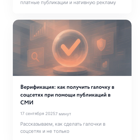
платные публикации и нативную рекламу
Верификация: как получить галочку в
соцсетях при помощи публикаций в
СМИ
17 сентября 2025
7 минут
Рассказываем, как сделать галочки в
соцсетях и не только