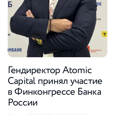
Гендиректор Atomic
Capital принял участие
в Финконгрессе Банка
России