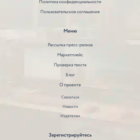
Политика конфиденциальности
Пользовательское соглашение
Меню
Рассылка пресс-релиза
Маркетплейс
Проверка текста
Блог
О проекте
Связаться
Новости
Издателям
Зарегистрируйтесь