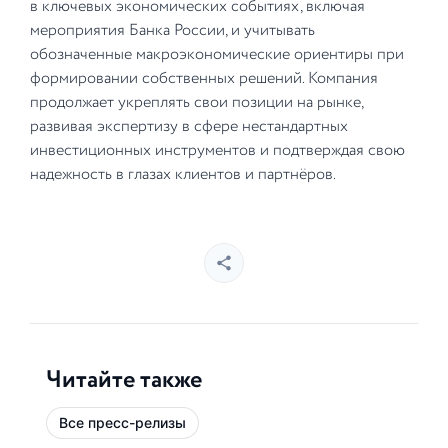
в ключевых экономических событиях, включая
мероприятия Банка России, и учитывать
обозначенные макроэкономические ориентиры при
формировании собственных решений. Компания
продолжает укреплять свои позиции на рынке,
развивая экспертизу в сфере нестандартных
инвестиционных инструментов и подтверждая свою
надежность в глазах клиентов и партнёров.
Читайте также
Все пресс-релизы