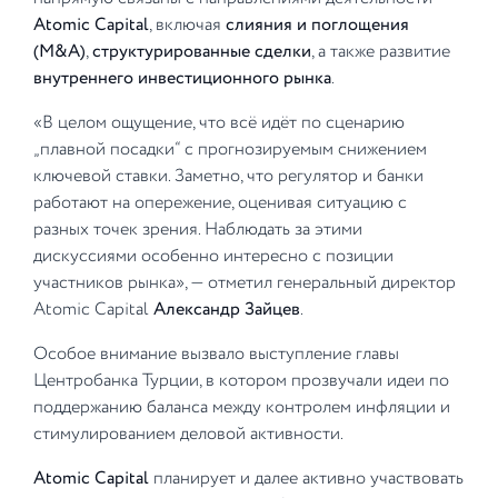
Atomic Capital
, включая
слияния и поглощения
(M&A)
,
структурированные сделки
, а также развитие
внутреннего инвестиционного рынка
.
«В целом ощущение, что всё идёт по сценарию
„плавной посадки“ с прогнозируемым снижением
ключевой ставки. Заметно, что регулятор и банки
работают на опережение, оценивая ситуацию с
разных точек зрения. Наблюдать за этими
дискуссиями особенно интересно с позиции
участников рынка», — отметил генеральный директор
Atomic Capital
Александр Зайцев
.
Особое внимание вызвало выступление главы
Центробанка Турции, в котором прозвучали идеи по
поддержанию баланса между контролем инфляции и
стимулированием деловой активности.
Atomic Capital
планирует и далее активно участвовать