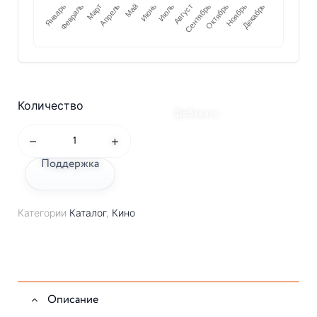
Количество
Добавить
Поддержка
Категории
Каталог
,
Кино
Описание