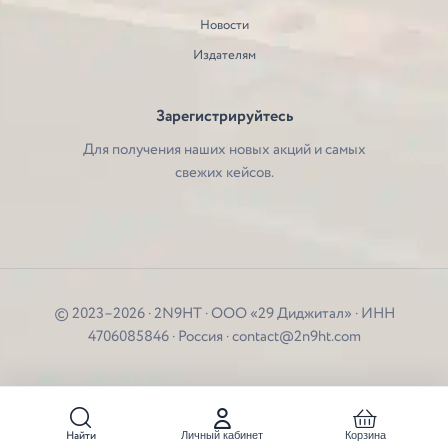
Новости
Издателям
Зарегистрируйтесь
Для получения наших новых акций и самых
свежих кейсов.
© 2023–2026 · 2N9HT · ООО «29 Диджитал» · ИНН
4706085846 · Россия · contact@2n9ht.com
Найти
Личный кабинет
Корзина