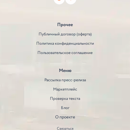
Прочее
Публичный договор (оферта)
Политика конфиденциальности
Пользовательское соглашение
Меню
Рассылка пресс-релиза
Маркетплейс
Проверка текста
Блог
О проекте
Связаться