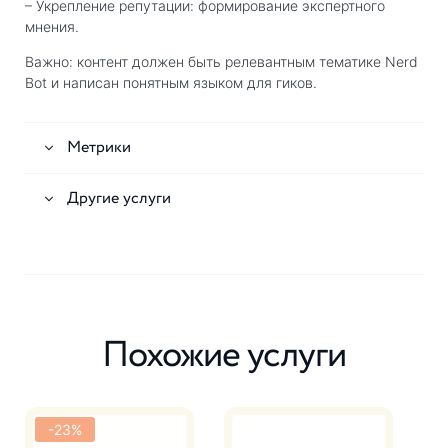
– Укрепление репутации: формирование экспертного
мнения.
Важно: контент должен быть релевантным тематике Nerd
Bot и написан понятным языком для гиков.
Метрики
Другие услуги
Похожие услуги
-23%