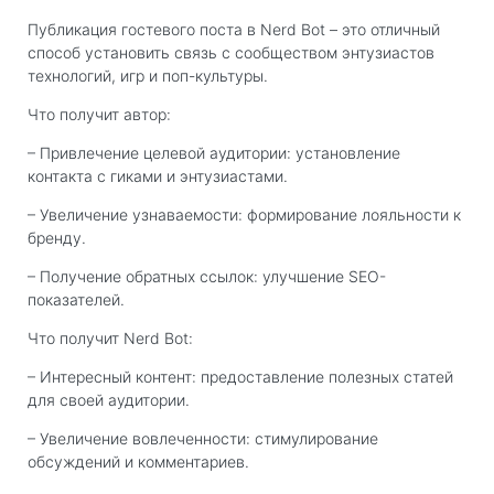
Публикация гостевого поста в Nerd Bot – это отличный
способ установить связь с сообществом энтузиастов
технологий, игр и поп-культуры.
Что получит автор:
– Привлечение целевой аудитории: установление
контакта с гиками и энтузиастами.
– Увеличение узнаваемости: формирование лояльности к
бренду.
– Получение обратных ссылок: улучшение SEO-
показателей.
Что получит Nerd Bot:
– Интересный контент: предоставление полезных статей
для своей аудитории.
– Увеличение вовлеченности: стимулирование
обсуждений и комментариев.