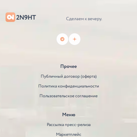
2N9HT
Сделаем к вечеру.
Прочее
Публичный договор (оферта)
Политика конфиденциальности
Пользовательское соглашение
Меню
Рассылка пресс-релиза
Маркетплейс