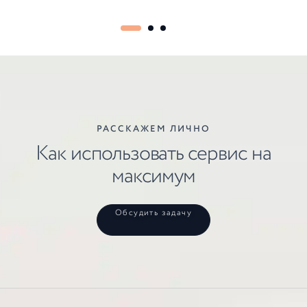
РАССКАЖЕМ ЛИЧНО
Как использовать сервис на
максимум
Обсудить задачу