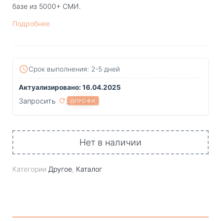
базе из 5000+ СМИ.
Подробнее
Срок выполнения: 2-5 дней
Актуализировано: 16.04.2025
Запросить
:
?
ПРОФИ
Нет в наличии
Категории
Другое
,
Каталог