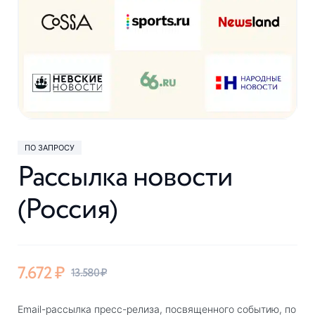
ПО ЗАПРОСУ
Рассылка новости
(Россия)
7.672
₽
13.580
₽
Email-рассылка пресс-релиза, посвященного событию, по