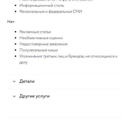
Информационный стиль
Региональные и федеральные СМИ
Нет
:
Рекламные статьи
Необъективные оценки
Недостоверные заявления
Полулегальные ниши
Упоминания третьих лиц и брендов, не относящихся к
делу
Детали
Другие услуги