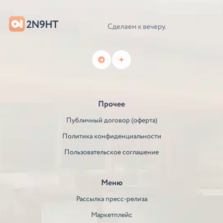
2N9HT
Сделаем к вечеру.
Прочее
Публичный договор (оферта)
Политика конфиденциальности
Пользовательское соглашение
Меню
Рассылка пресс-релиза
Маркетплейс