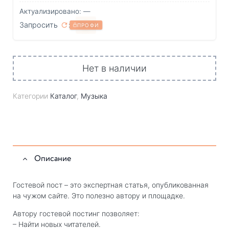
Актуализировано: —
Запросить
:
?
ПРОФИ
Нет в наличии
Категории
Каталог
,
Музыка
Описание
Гостевой пост – это экспертная статья, опубликованная
на чужом сайте. Это полезно автору и площадке.
Автору гостевой постинг позволяет:
– Найти новых читателей.