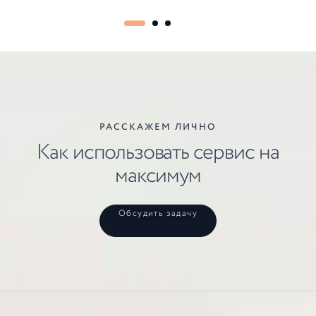
РАССКАЖЕМ ЛИЧНО
Как использовать сервис на
максимум
Обсудить задачу