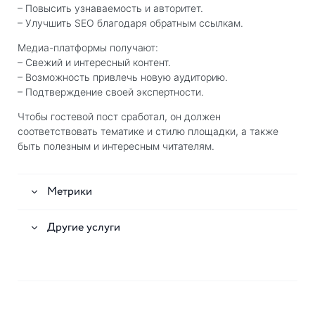
– Повысить узнаваемость и авторитет.
– Улучшить SEO благодаря обратным ссылкам.
Медиа-платформы получают:
– Свежий и интересный контент.
– Возможность привлечь новую аудиторию.
– Подтверждение своей экспертности.
Чтобы гостевой пост сработал, он должен
соответствовать тематике и стилю площадки, а также
быть полезным и интересным читателям.
Метрики
Другие услуги