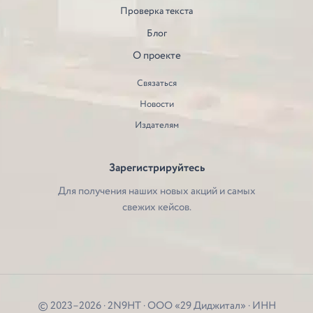
Проверка текста
Блог
О проекте
Связаться
Новости
Издателям
Зарегистрируйтесь
Для получения наших новых акций и самых
свежих кейсов.
© 2023–2026 · 2N9HT · ООО «29 Диджитал» · ИНН