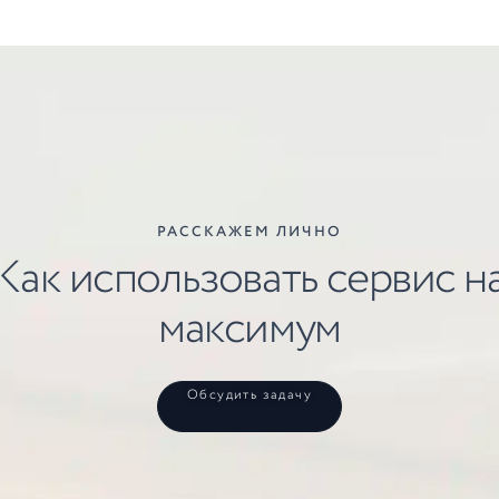
РАССКАЖЕМ ЛИЧНО
Как использовать сервис н
максимум
Обсудить задачу