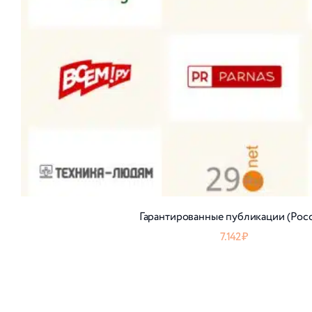
Гарантированные публикации (Рос
7.142
₽