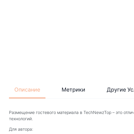
Описание
Метрики
Другие Ус
Размещение гостевого материала в TechNewzTop – это отли
технологий.
Для автора: