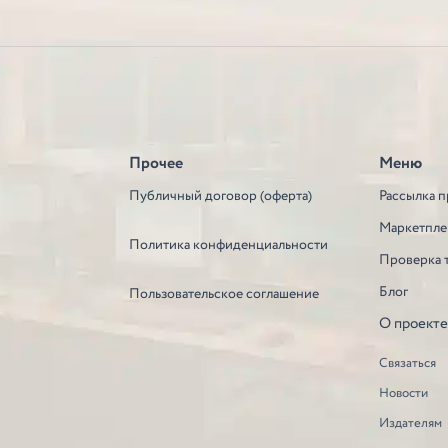
Прочее
Меню
Публичный договор (оферта)
Рассылка п
Маркетпле
Политика конфиденциальности
Проверка 
Блог
Пользовательское соглашение
О проект
Связаться
Новости
Издателям