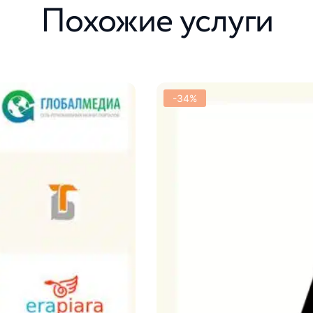
Похожие услуги
-34%