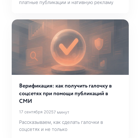
платные публикации и нативную рекламу
Верификация: как получить галочку в
соцсетях при помощи публикаций в
СМИ
17 сентября 2025
7 минут
Рассказываем, как сделать галочки в
соцсетях и не только