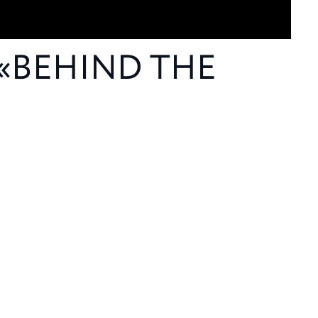
а «BEHIND THE