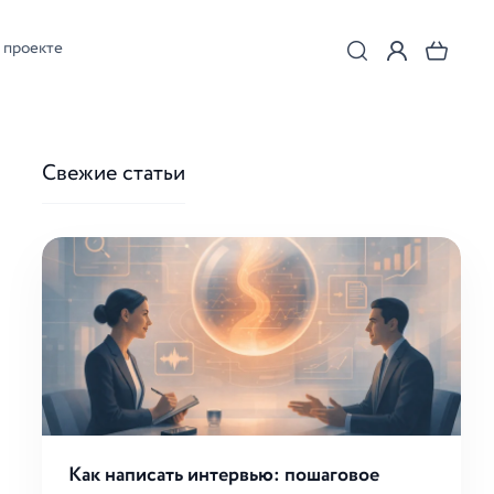
 проекте
Свежие статьи
Как написать интервью: пошаговое