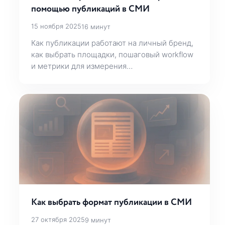
помощью публикаций в СМИ
15 ноября 2025
16 минут
Как публикации работают на личный бренд,
как выбрать площадки, пошаговый workflow
и метрики для измерения…
Как выбрать формат публикации в СМИ
27 октября 2025
9 минут