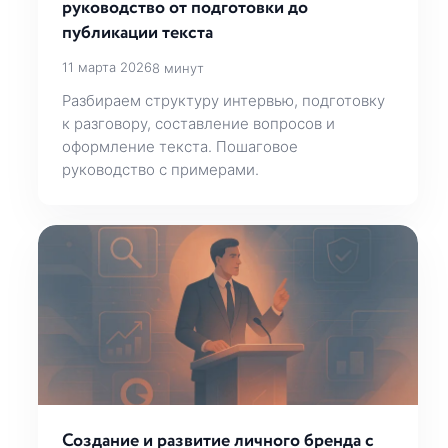
руководство от подготовки до
публикации текста
11 марта 2026
8 минут
Разбираем структуру интервью, подготовку
к разговору, составление вопросов и
оформление текста. Пошаговое
руководство с примерами.
Создание и развитие личного бренда с