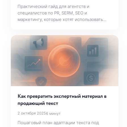
Практический гайд для агентств и
специалистов по PR, SERM, SEO и
маркетингу, которые хотят использовать…
Как превратить экспертный материал в
продающий текст
2 октября 2025
6 минут
Пошаговый план адаптации текста под