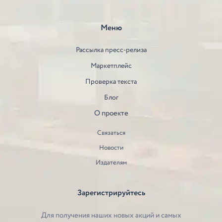
Меню
Рассылка пресс-релиза
Маркетплейс
Проверка текста
Блог
О проекте
Связаться
Новости
Издателям
Зарегистрируйтесь
Для получения наших новых акций и самых