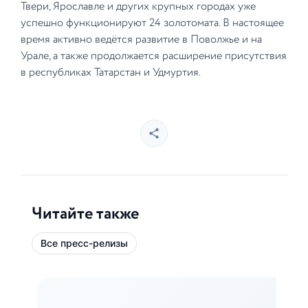
Твери, Ярославле и других крупных городах уже
успешно функционируют 24 золотомата. В настоящее
время активно ведётся развитие в Поволжье и на
Урале, а также продолжается расширение присутствия
в республиках Татарстан и Удмуртия.
Читайте также
Все пресс-релизы