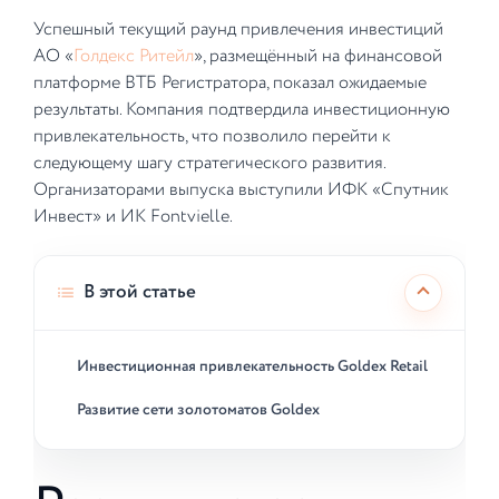
Успешный текущий раунд привлечения инвестиций
АО «
Голдекс Ритейл
», размещённый на финансовой
платформе ВТБ Регистратора, показал ожидаемые
результаты. Компания подтвердила инвестиционную
привлекательность, что позволило перейти к
следующему шагу стратегического развития.
Организаторами выпуска выступили ИФК «Спутник
Инвест» и ИК Fontvielle.
В этой статье
Инвестиционная привлекательность Goldex Retail
Развитие сети золотоматов Goldex