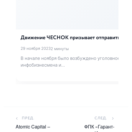
Движение ЧЕСНОК призывает отправить коуче
29 ноября 2023
2 минуты
В начале ноября было возбуждено уголовное дел
инфобизнесмена и…
ПРЕД.
СЛЕД.
Atomic Capital –
ФПК «Гарант-