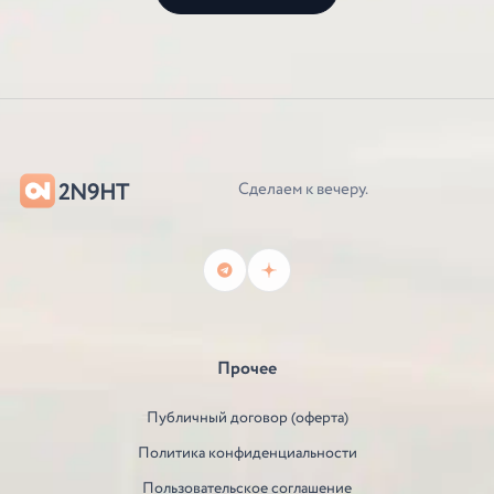
2N9HT
Сделаем к вечеру.
Прочее
Публичный договор (оферта)
Политика конфиденциальности
Пользовательское соглашение