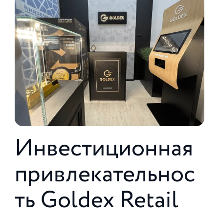
Инвестиционная
привлекательнос
ть Goldex Retail