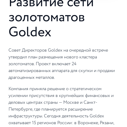
Развитие сети
золотоматов
Goldex
Совет Директоров Goldex на очередной встрече
утвердил план размещения нового кластера
золотоматов. Проект включает 24
автоматизированных аппарата для скупки и продажи
драгоценных металлов.
Компания приняла решение о стратегическом
усилении присутствия в крупнейших финансовых и
деловых центрах страны — Москве и Санкт-
Петербурге, где планируется расширение
инфраструктуры. Сегодня деятельность Goldex
охватывает 15 регионов России: в Воронеже, Рязани,